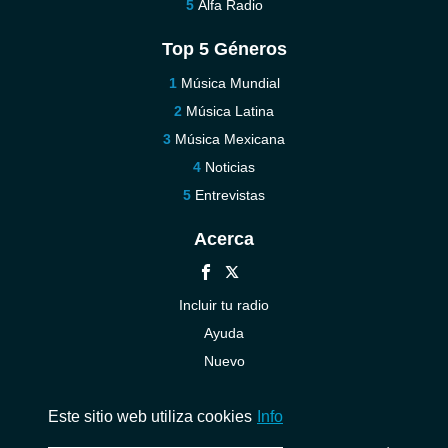
Alfa Radio
Top 5 Géneros
Música Mundial
Música Latina
Música Mexicana
Noticias
Entrevistas
Acerca
Incluir tu radio
Ayuda
Nuevo
Contáctenos
Este sitio web utiliza cookies
Info