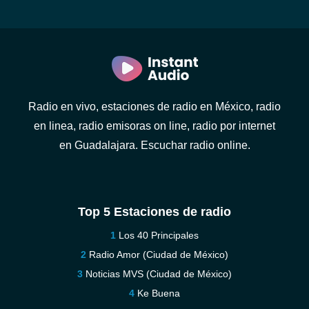
Radio en vivo, estaciones de radio en México, radio
en linea, radio emisoras on line, radio por internet
en Guadalajara. Escuchar radio online.
Top 5 Estaciones de radio
Los 40 Principales
Radio Amor (Ciudad de México)
Noticias MVS (Ciudad de México)
Ke Buena