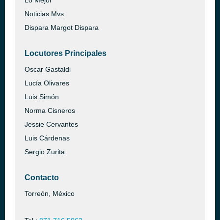
Lo Mejor
Noticias Mvs
Dispara Margot Dispara
Locutores Principales
Oscar Gastaldi
Lucía Olivares
Luis Simón
Norma Cisneros
Jessie Cervantes
Luis Cárdenas
Sergio Zurita
Contacto
Torreón, México