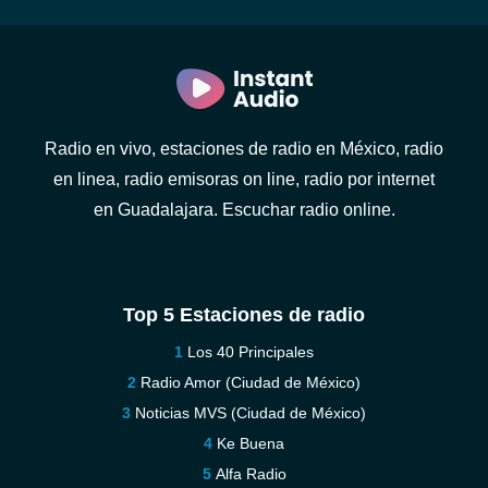
Radio en vivo, estaciones de radio en México, radio
en linea, radio emisoras on line, radio por internet
en Guadalajara. Escuchar radio online.
Top 5 Estaciones de radio
Los 40 Principales
Radio Amor (Ciudad de México)
Noticias MVS (Ciudad de México)
Ke Buena
Alfa Radio