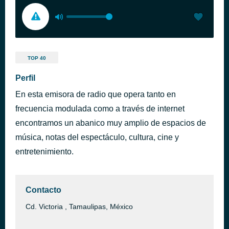
TOP 40
Perfil
En esta emisora de radio que opera tanto en
frecuencia modulada como a través de internet
encontramos un abanico muy amplio de espacios de
música, notas del espectáculo, cultura, cine y
entretenimiento.
Contacto
Cd. Victoria , Tamaulipas, México