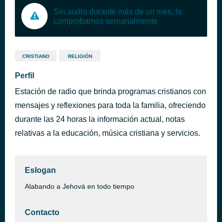
Sin audio durante más de un mes, lo
comprobamos semanalmente
CRISTIANO
RELIGIÓN
Perfil
Estación de radio que brinda programas cristianos con
mensajes y reflexiones para toda la familia, ofreciendo
durante las 24 horas la información actual, notas
relativas a la educación, música cristiana y servicios.
Eslogan
Alabando a Jehová en todo tiempo
Contacto