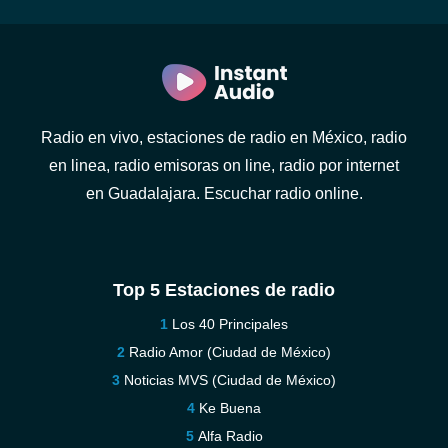
Radio en vivo, estaciones de radio en México, radio
en linea, radio emisoras on line, radio por internet
en Guadalajara. Escuchar radio online.
Top 5 Estaciones de radio
Los 40 Principales
Radio Amor (Ciudad de México)
Noticias MVS (Ciudad de México)
Ke Buena
Alfa Radio