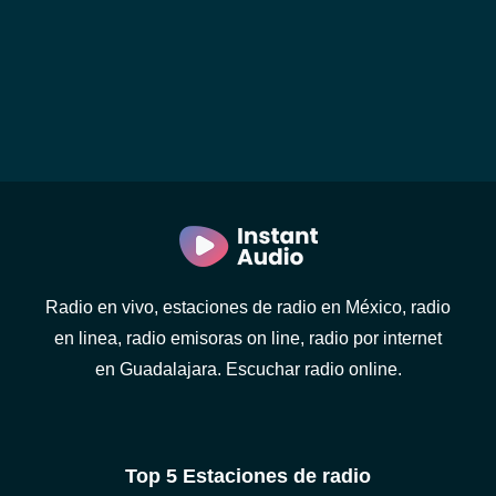
Radio en vivo, estaciones de radio en México, radio
en linea, radio emisoras on line, radio por internet
en Guadalajara. Escuchar radio online.
Top 5 Estaciones de radio