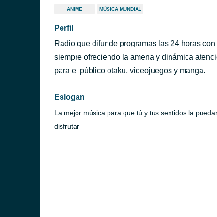
ANIME
MÚSICA MUNDIAL
Perfil
Radio que difunde programas las 24 horas con
siempre ofreciendo la amena y dinámica atención
para el público otaku, videojuegos y manga.
Eslogan
La mejor música para que tú y tus sentidos la pueda
disfrutar