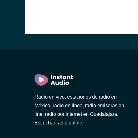
Radio en vivo, estaciones de radio en
México, radio en linea, radio emisoras on
line, radio por internet en Guadalajara.
Escuchar radio online.