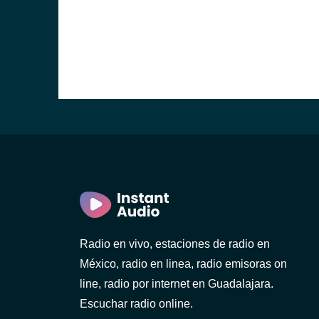
Radio en vivo, estaciones de radio en
México, radio en linea, radio emisoras on
line, radio por internet en Guadalajara.
Escuchar radio online.