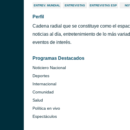
ENTREV. MUNDIAL
ENTREVISTAS
ENTREVISTAS ESP
NOT
Perfil
Cadena radial que se constituye como el espac
noticias al día, entretenimiento de lo más vari
eventos de interés.
Programas Destacados
Noticiero Nacional
Deportes
Internacional
Comunidad
Salud
Política en vivo
Espectáculos