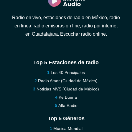
Radio en vivo, estaciones de radio en México, radio
en linea, radio emisoras on line, radio por internet
en Guadalajara. Escuchar radio online.
Top 5 Estaciones de radio
Los 40 Principales
Radio Amor (Ciudad de México)
Noticias MVS (Ciudad de México)
Ke Buena
Alfa Radio
Top 5 Géneros
Música Mundial