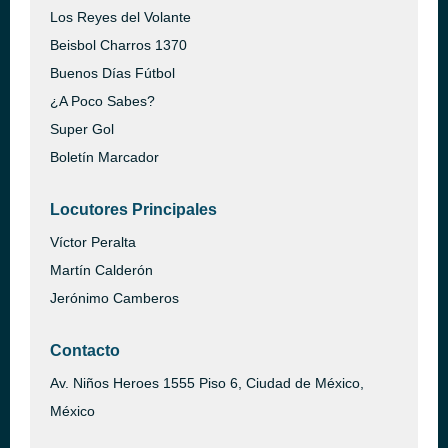
Los Reyes del Volante
Beisbol Charros 1370
Buenos Días Fútbol
¿A Poco Sabes?
Super Gol
Boletín Marcador
Locutores Principales
Víctor Peralta
Martín Calderón
Jerónimo Camberos
Contacto
Av. Niños Heroes 1555 Piso 6, Ciudad de México,
México