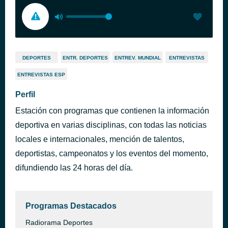
DEPORTES
ENTR. DEPORTES
ENTREV. MUNDIAL
ENTREVISTAS
ENTREVISTAS ESP
Perfil
Estación con programas que contienen la información
deportiva en varias disciplinas, con todas las noticias
locales e internacionales, mención de talentos,
deportistas, campeonatos y los eventos del momento,
difundiendo las 24 horas del día.
Programas Destacados
Radiorama Deportes