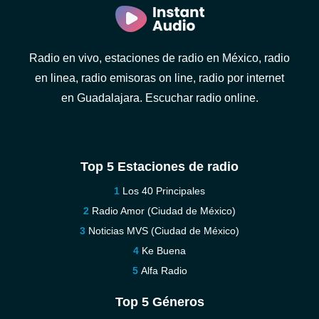
Radio en vivo, estaciones de radio en México, radio
en linea, radio emisoras on line, radio por internet
en Guadalajara. Escuchar radio online.
Top 5 Estaciones de radio
Los 40 Principales
Radio Amor (Ciudad de México)
Noticias MVS (Ciudad de México)
Ke Buena
Alfa Radio
Top 5 Géneros