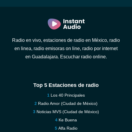
Radio en vivo, estaciones de radio en México, radio
en linea, radio emisoras on line, radio por internet
en Guadalajara. Escuchar radio online.
Top 5 Estaciones de radio
Los 40 Principales
Radio Amor (Ciudad de México)
Noticias MVS (Ciudad de México)
Ke Buena
Alfa Radio