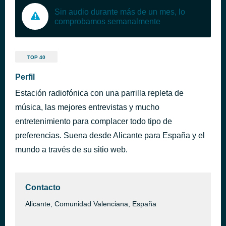
Sin audio durante más de un mes, lo
comprobamos semanalmente
TOP 40
Perfil
Estación radiofónica con una parrilla repleta de
música, las mejores entrevistas y mucho
entretenimiento para complacer todo tipo de
preferencias. Suena desde Alicante para España y el
mundo a través de su sitio web.
Contacto
Alicante, Comunidad Valenciana, España