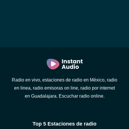
Radio en vivo, estaciones de radio en México, radio
en linea, radio emisoras on line, radio por internet
en Guadalajara. Escuchar radio online.
Top 5 Estaciones de radio