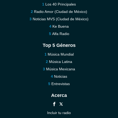
Los 40 Principales
Radio Amor (Ciudad de México)
Noticias MVS (Ciudad de México)
Ke Buena
Alfa Radio
Top 5 Géneros
Música Mundial
Música Latina
Música Mexicana
Noticias
Entrevistas
Acerca
Incluir tu radio