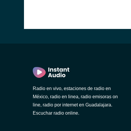
Radio en vivo, estaciones de radio en
México, radio en linea, radio emisoras on
line, radio por internet en Guadalajara.
Escuchar radio online.