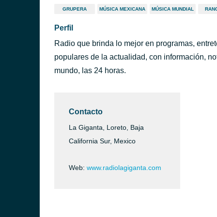
GRUPERA
MÚSICA MEXICANA
MÚSICA MUNDIAL
RAN
Perfil
Radio que brinda lo mejor en programas, entre
populares de la actualidad, con información, no
mundo, las 24 horas.
Contacto
La Giganta, Loreto, Baja
California Sur, Mexico
Web:
www.radiolagiganta.com