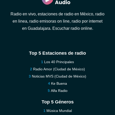
Radio en vivo, estaciones de radio en México, radio
en linea, radio emisoras on line, radio por internet
en Guadalajara. Escuchar radio online.
Top 5 Estaciones de radio
Los 40 Principales
Radio Amor (Ciudad de México)
Noticias MVS (Ciudad de México)
Ke Buena
Alfa Radio
Top 5 Géneros
Música Mundial