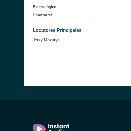
Electrológica
Hiperbarra
Locutores Principales
Jerzy Mazuryk