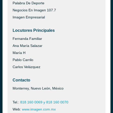
Palabra De Deporte
Negocios En Imagen 107.7
Imagen Empresarial
Locutores Principales
Fernanda Familiar
Ana María Salazar
María H
Pablo Carrilo
Carlos Velázquez
Contacto
Monterrey, Nuevo León, México
Tel.:
818 160 0069 y 818 160 0070
Web:
www.imagen.com.mx