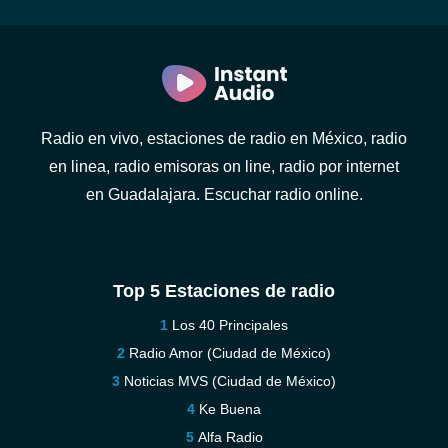
Radio en vivo, estaciones de radio en México, radio
en linea, radio emisoras on line, radio por internet
en Guadalajara. Escuchar radio online.
Top 5 Estaciones de radio
Los 40 Principales
Radio Amor (Ciudad de México)
Noticias MVS (Ciudad de México)
Ke Buena
Alfa Radio