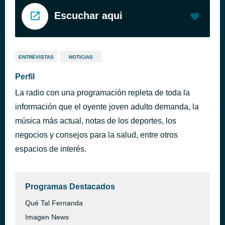
Escuchar aqui
ENTREVISTAS
NOTICIAS
Perfil
La radio con una programación repleta de toda la
información que el oyente joven adulto demanda, la
música más actual, notas de los deportes, los
negocios y consejos para la salud, entre otros
espacios de interés.
Programas Destacados
Qué Tal Fernanda
Imagen News