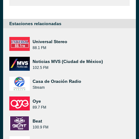
Estaciones relacionadas
Universal Stereo
88.1 FM
Noticias MVS (Ciudad de México)
102.5 FM
Casa de Oración Radio
Stream
Oye
89.7 FM
Beat
100.9 FM