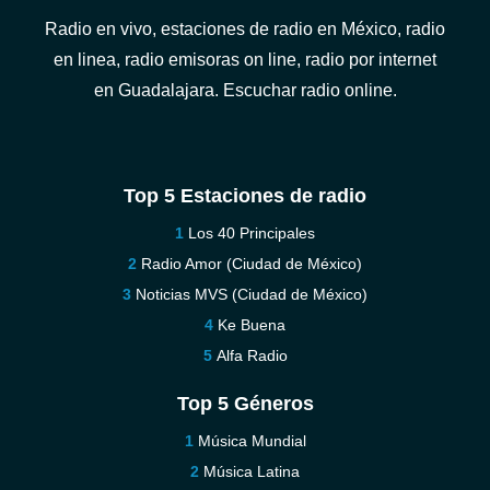
Radio en vivo, estaciones de radio en México, radio
en linea, radio emisoras on line, radio por internet
en Guadalajara. Escuchar radio online.
Top 5 Estaciones de radio
Los 40 Principales
Radio Amor (Ciudad de México)
Noticias MVS (Ciudad de México)
Ke Buena
Alfa Radio
Top 5 Géneros
Música Mundial
Música Latina