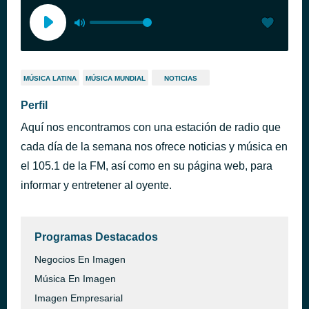
MÚSICA LATINA
MÚSICA MUNDIAL
NOTICIAS
Perfil
Aquí nos encontramos con una estación de radio que
cada día de la semana nos ofrece noticias y música en
el 105.1 de la FM, así como en su página web, para
informar y entretener al oyente.
Programas Destacados
Negocios En Imagen
Música En Imagen
Imagen Empresarial