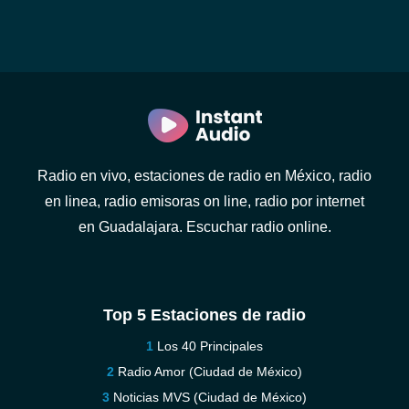
Radio en vivo, estaciones de radio en México, radio
en linea, radio emisoras on line, radio por internet
en Guadalajara. Escuchar radio online.
Top 5 Estaciones de radio
Los 40 Principales
Radio Amor (Ciudad de México)
Noticias MVS (Ciudad de México)