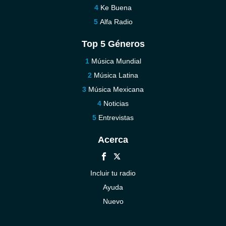
Ke Buena
Alfa Radio
Top 5 Géneros
Música Mundial
Música Latina
Música Mexicana
Noticias
Entrevistas
Acerca
Incluir tu radio
Ayuda
Nuevo
Contáctenos