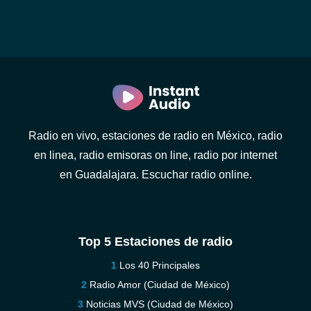
Radio en vivo, estaciones de radio en México, radio
en linea, radio emisoras on line, radio por internet
en Guadalajara. Escuchar radio online.
Top 5 Estaciones de radio
Los 40 Principales
Radio Amor (Ciudad de México)
Noticias MVS (Ciudad de México)