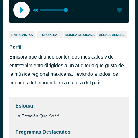
ENTREVISTAS
GRUPERA
MÚSICA MEXICANA
MÚSICA MUNDIAL
Perfil
Emisora que difunde contenidos musicales y de
entretenimiento dirigidos a un auditorio que gusta de
la música regional mexicana, llevando a todos los
rincones del mundo la rica cultura del país.
Eslogan
La Estación Que Soñé
Programas Destacados