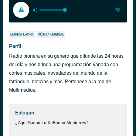
MÚSICA LATINA
MÚSICA MUNDIAL
Perfil
Radio pionera en su género que difunde las 24 horas
del día y nos brinda una programación variada con
cortes musicales, novedades del mundo de la
farándula, noticias y más. Pertenece a la red de
Multimedios.
Eslogan
¿Aquí Suena La KeBuena Monterrey?