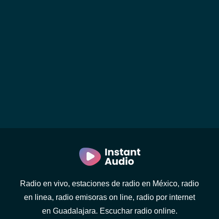
Radio en vivo, estaciones de radio en México, radio
en linea, radio emisoras on line, radio por internet
en Guadalajara. Escuchar radio online.