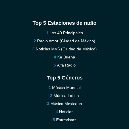
Top 5 Estaciones de radio
Los 40 Principales
Radio Amor (Ciudad de México)
Noticias MVS (Ciudad de México)
Ke Buena
Alfa Radio
Top 5 Géneros
Música Mundial
Música Latina
Música Mexicana
Noticias
Entrevistas