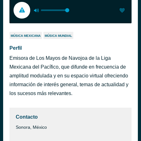
MÚSICA MEXICANA
MÚSICA MUNDIAL
Perfil
Emisora de Los Mayos de Navojoa de la Liga
Mexicana del Pacífico, que difunde en frecuencia de
amplitud modulada y en su espacio virtual ofreciendo
información de interés general, temas de actualidad y
los sucesos más relevantes.
Contacto
Sonora, México