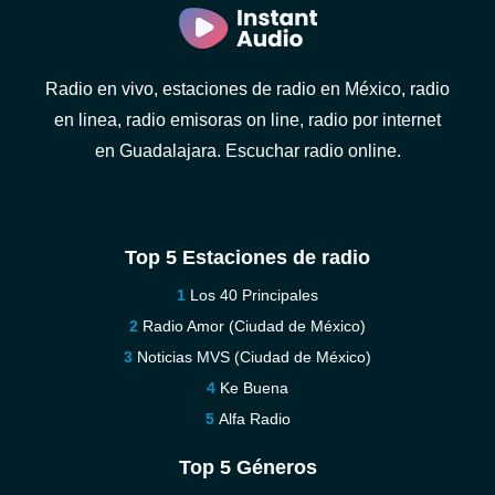
Radio en vivo, estaciones de radio en México, radio
en linea, radio emisoras on line, radio por internet
en Guadalajara. Escuchar radio online.
Top 5 Estaciones de radio
Los 40 Principales
Radio Amor (Ciudad de México)
Noticias MVS (Ciudad de México)
Ke Buena
Alfa Radio
Top 5 Géneros