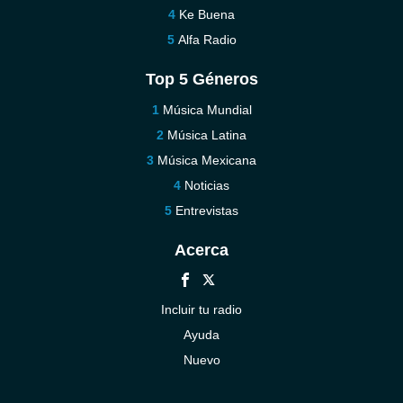
Ke Buena
Alfa Radio
Top 5 Géneros
Música Mundial
Música Latina
Música Mexicana
Noticias
Entrevistas
Acerca
Incluir tu radio
Ayuda
Nuevo
Contáctenos