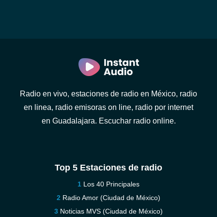
Radio en vivo, estaciones de radio en México, radio
en linea, radio emisoras on line, radio por internet
en Guadalajara. Escuchar radio online.
Top 5 Estaciones de radio
Los 40 Principales
Radio Amor (Ciudad de México)
Noticias MVS (Ciudad de México)