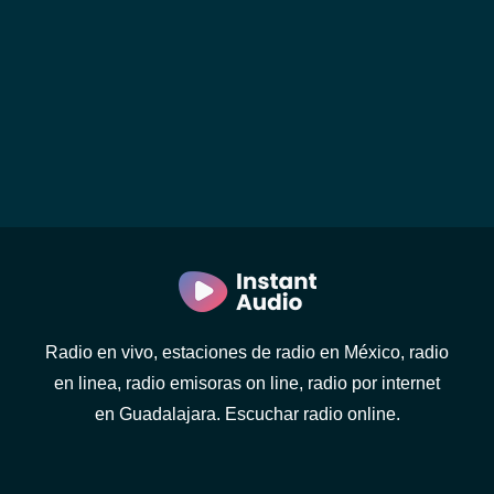
Radio en vivo, estaciones de radio en México, radio
en linea, radio emisoras on line, radio por internet
en Guadalajara. Escuchar radio online.