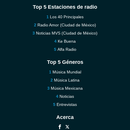
Top 5 Estaciones de radio
Los 40 Principales
Radio Amor (Ciudad de México)
Noticias MVS (Ciudad de México)
Ke Buena
Alfa Radio
Top 5 Géneros
Música Mundial
Música Latina
Música Mexicana
Noticias
Entrevistas
Acerca