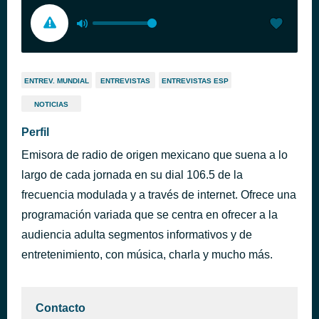
ENTREV. MUNDIAL
ENTREVISTAS
ENTREVISTAS ESP
NOTICIAS
Perfil
Emisora de radio de origen mexicano que suena a lo
largo de cada jornada en su dial 106.5 de la
frecuencia modulada y a través de internet. Ofrece una
programación variada que se centra en ofrecer a la
audiencia adulta segmentos informativos y de
entretenimiento, con música, charla y mucho más.
Contacto