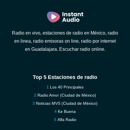
Radio en vivo, estaciones de radio en México, radio
en linea, radio emisoras on line, radio por internet
en Guadalajara. Escuchar radio online.
Top 5 Estaciones de radio
Los 40 Principales
Radio Amor (Ciudad de México)
Noticias MVS (Ciudad de México)
Ke Buena
Alfa Radio