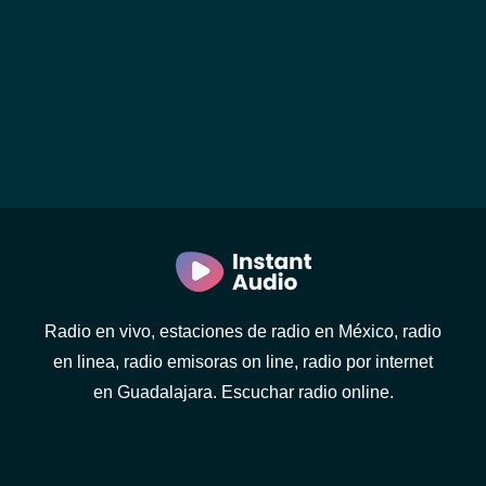
Radio en vivo, estaciones de radio en México, radio
en linea, radio emisoras on line, radio por internet
en Guadalajara. Escuchar radio online.