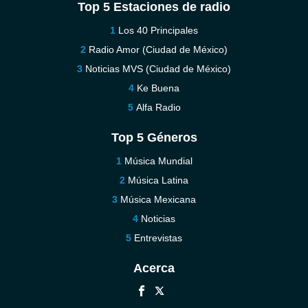
Top 5 Estaciones de radio
Los 40 Principales
Radio Amor (Ciudad de México)
Noticias MVS (Ciudad de México)
Ke Buena
Alfa Radio
Top 5 Géneros
Música Mundial
Música Latina
Música Mexicana
Noticias
Entrevistas
Acerca