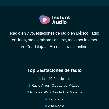
Radio en vivo, estaciones de radio en México, radio
en linea, radio emisoras on line, radio por internet
en Guadalajara. Escuchar radio online.
Top 5 Estaciones de radio
Los 40 Principales
Radio Amor (Ciudad de México)
Noticias MVS (Ciudad de México)
Ke Buena
Alfa Radio