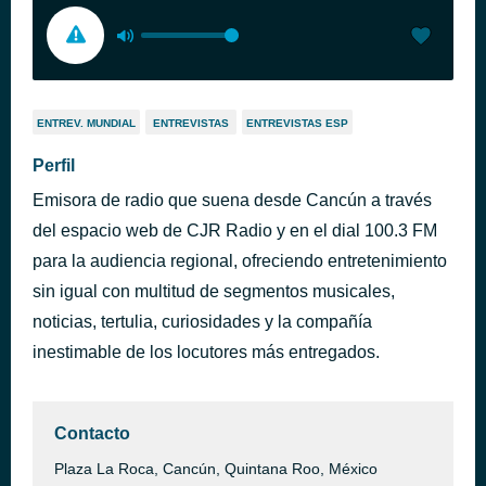
ENTREV. MUNDIAL
ENTREVISTAS
ENTREVISTAS ESP
Perfil
Emisora de radio que suena desde Cancún a través
del espacio web de CJR Radio y en el dial 100.3 FM
para la audiencia regional, ofreciendo entretenimiento
sin igual con multitud de segmentos musicales,
noticias, tertulia, curiosidades y la compañía
inestimable de los locutores más entregados.
Contacto
Plaza La Roca, Cancún, Quintana Roo, México