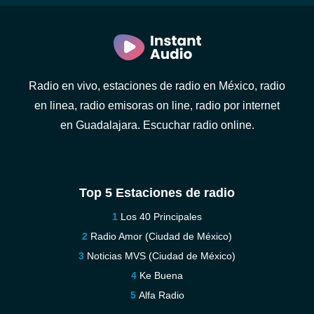
Radio en vivo, estaciones de radio en México, radio
en linea, radio emisoras on line, radio por internet
en Guadalajara. Escuchar radio online.
Top 5 Estaciones de radio
Los 40 Principales
Radio Amor (Ciudad de México)
Noticias MVS (Ciudad de México)
Ke Buena
Alfa Radio