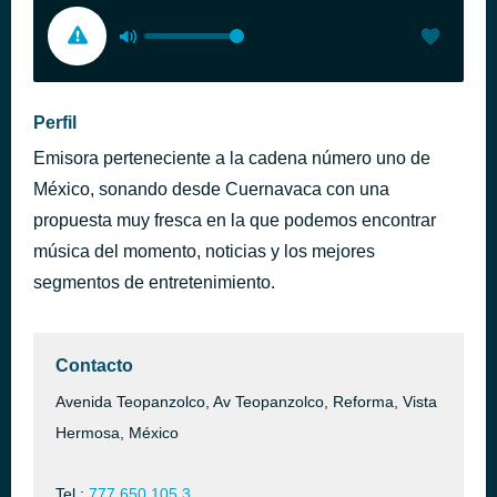
Perfil
Emisora perteneciente a la cadena número uno de
México, sonando desde Cuernavaca con una
propuesta muy fresca en la que podemos encontrar
música del momento, noticias y los mejores
segmentos de entretenimiento.
Contacto
Avenida Teopanzolco, Av Teopanzolco, Reforma, Vista
Hermosa, México
Tel.:
777 650 105 3