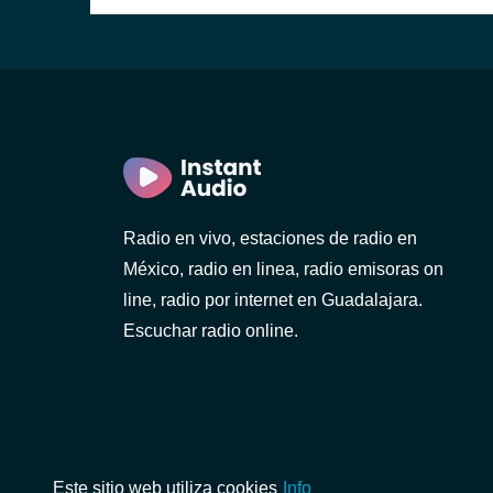
Radio en vivo, estaciones de radio en
)
México, radio en linea, radio emisoras on
line, radio por internet en Guadalajara.
Escuchar radio online.
Este sitio web utiliza cookies
Info