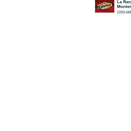
La Ran
Monter
1050 AM