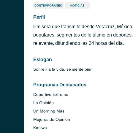
CONTEMPORÁNEO
NOTICIAS
Perfil
Emisora que transmite desde Veracruz, México,
populares, segmentos de lo último en deportes,
relevante, difundiendo las 24 horas del día.
Eslogan
Sonreír a la vida, se siente bien
Programas Destacados
Deportivo Extremo
La Opinión
Un Morning Más
Mujeres de Opinión
Kaniwa