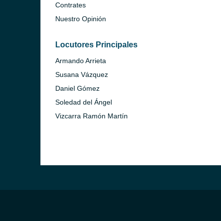
Contrates
Nuestro Opinión
Locutores Principales
Armando Arrieta
Susana Vázquez
Daniel Gómez
Soledad del Ángel
Vizcarra Ramón Martín