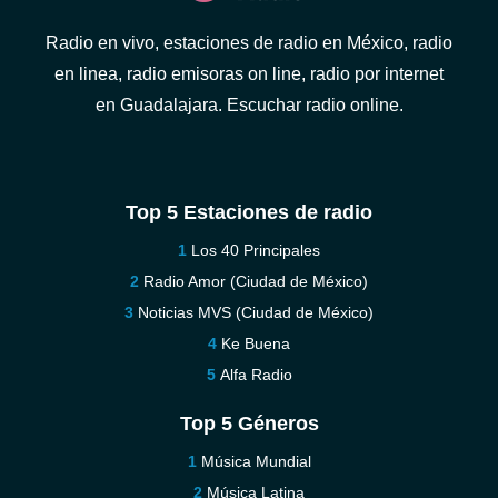
Radio en vivo, estaciones de radio en México, radio
en linea, radio emisoras on line, radio por internet
en Guadalajara. Escuchar radio online.
Top 5 Estaciones de radio
Los 40 Principales
Radio Amor (Ciudad de México)
Noticias MVS (Ciudad de México)
Ke Buena
Alfa Radio
Top 5 Géneros
Música Mundial
Música Latina