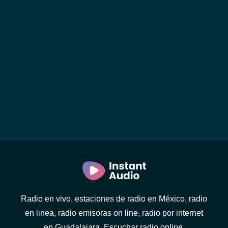
Radio en vivo, estaciones de radio en México, radio
en linea, radio emisoras on line, radio por internet
en Guadalajara. Escuchar radio online.