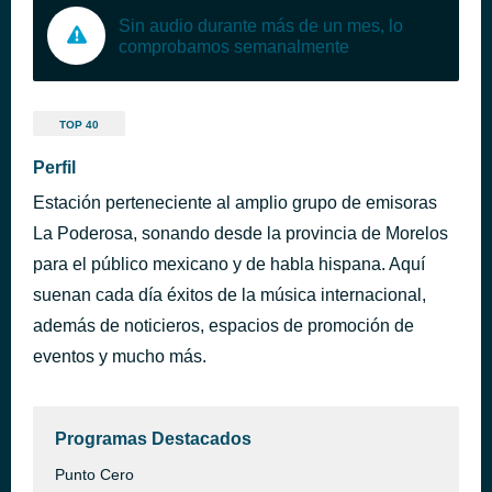
Sin audio durante más de un mes, lo
comprobamos semanalmente
TOP 40
Perfil
Estación perteneciente al amplio grupo de emisoras
La Poderosa, sonando desde la provincia de Morelos
para el público mexicano y de habla hispana. Aquí
suenan cada día éxitos de la música internacional,
además de noticieros, espacios de promoción de
eventos y mucho más.
Programas Destacados
Punto Cero