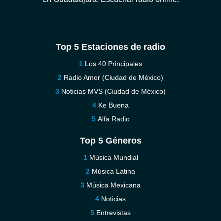
Top 5 Estaciones de radio
Los 40 Principales
Radio Amor (Ciudad de México)
Noticias MVS (Ciudad de México)
Ke Buena
Alfa Radio
Top 5 Géneros
Música Mundial
Música Latina
Música Mexicana
Noticias
Entrevistas