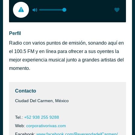
Perfil
Radio con varios puntos de emisión, sonando aquí en
el 100.5 FM y en línea para ofrecer a sus oyentes la
mejor experiencia musical junto a grandes artistas del
momento.
Contacto
Ciudad Del Carmen, México
Tel.:
+52 938 255 9288
Web:
corporativorivas.com
Facebook:
www.facebook.com/ReverendadelCarmen/