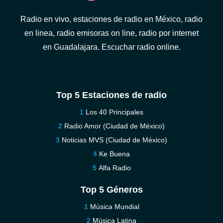
Radio en vivo, estaciones de radio en México, radio
en linea, radio emisoras on line, radio por internet
en Guadalajara. Escuchar radio online.
Top 5 Estaciones de radio
Los 40 Principales
Radio Amor (Ciudad de México)
Noticias MVS (Ciudad de México)
Ke Buena
Alfa Radio
Top 5 Géneros
Música Mundial
Música Latina