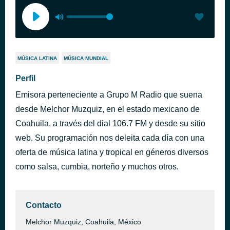
MÚSICA LATINA
MÚSICA MUNDIAL
Perfil
Emisora perteneciente a Grupo M Radio que suena
desde Melchor Muzquiz, en el estado mexicano de
Coahuila, a través del dial 106.7 FM y desde su sitio
web. Su programación nos deleita cada día con una
oferta de música latina y tropical en géneros diversos
como salsa, cumbia, norteño y muchos otros.
Contacto
Melchor Muzquiz, Coahuila, México