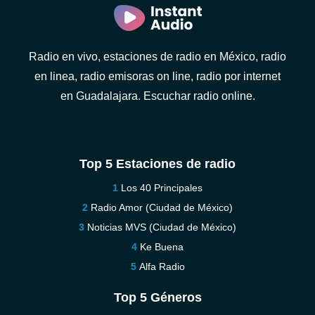
Radio en vivo, estaciones de radio en México, radio
en linea, radio emisoras on line, radio por internet
en Guadalajara. Escuchar radio online.
Top 5 Estaciones de radio
Los 40 Principales
Radio Amor (Ciudad de México)
Noticias MVS (Ciudad de México)
Ke Buena
Alfa Radio
Top 5 Géneros