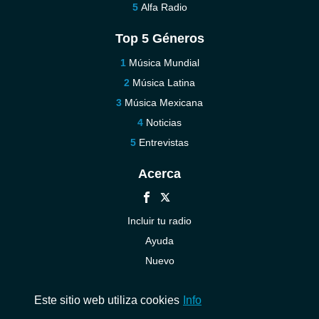
Alfa Radio
Top 5 Géneros
Música Mundial
Música Latina
Música Mexicana
Noticias
Entrevistas
Acerca
Incluir tu radio
Ayuda
Nuevo
Contáctenos
Este sitio web utiliza cookies
Info