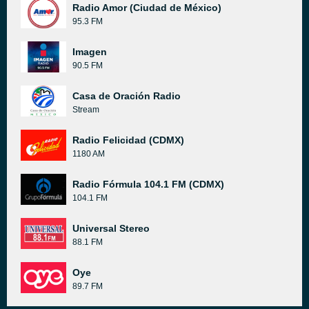
Radio Amor (Ciudad de México)
95.3 FM
Imagen
90.5 FM
Casa de Oración Radio
Stream
Radio Felicidad (CDMX)
1180 AM
Radio Fórmula 104.1 FM (CDMX)
104.1 FM
Universal Stereo
88.1 FM
Oye
89.7 FM