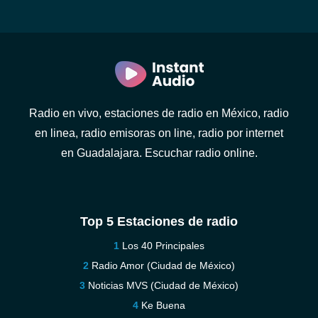
Radio en vivo, estaciones de radio en México, radio
en linea, radio emisoras on line, radio por internet
en Guadalajara. Escuchar radio online.
Top 5 Estaciones de radio
Los 40 Principales
Radio Amor (Ciudad de México)
Noticias MVS (Ciudad de México)
Ke Buena