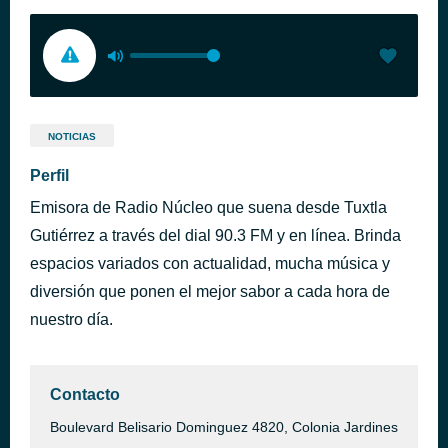
NOTICIAS
Perfil
Emisora de Radio Núcleo que suena desde Tuxtla
Gutiérrez a través del dial 90.3 FM y en línea. Brinda
espacios variados con actualidad, mucha música y
diversión que ponen el mejor sabor a cada hora de
nuestro día.
Contacto
Boulevard Belisario Dominguez 4820, Colonia Jardines