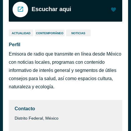
Escuchar aqui
ACTUALIDAD
CONTEMPORÁNEO
NOTICIAS
Perfil
Emisora de radio que transmite en línea desde México
con noticias locales, programas con contenido
informativo de interés general y segmentos de útiles
consejos para la salud, así como espacios cultura,
naturaleza y ecología.
Contacto
Distrito Federal, México