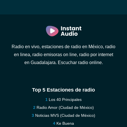
Radio en vivo, estaciones de radio en México, radio
en linea, radio emisoras on line, radio por internet
en Guadalajara. Escuchar radio online.
Top 5 Estaciones de radio
Los 40 Principales
Radio Amor (Ciudad de México)
Noticias MVS (Ciudad de México)
Ke Buena