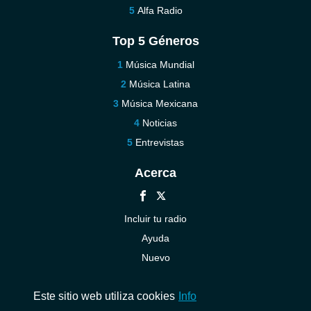
Alfa Radio
Top 5 Géneros
Música Mundial
Música Latina
Música Mexicana
Noticias
Entrevistas
Acerca
Incluir tu radio
Ayuda
Nuevo
Contáctenos
Este sitio web utiliza cookies
Info