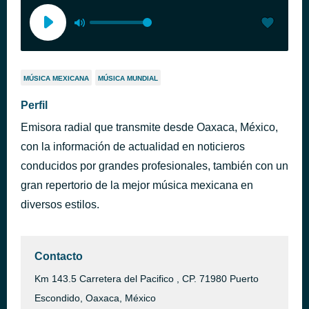
MÚSICA MEXICANA
MÚSICA MUNDIAL
Perfil
Emisora radial que transmite desde Oaxaca, México,
con la información de actualidad en noticieros
conducidos por grandes profesionales, también con un
gran repertorio de la mejor música mexicana en
diversos estilos.
Contacto
Km 143.5 Carretera del Pacifico , CP. 71980 Puerto
Escondido, Oaxaca, México