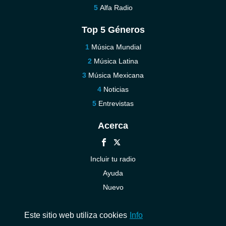
Alfa Radio
Top 5 Géneros
Música Mundial
Música Latina
Música Mexicana
Noticias
Entrevistas
Acerca
Incluir tu radio
Ayuda
Nuevo
Contáctenos
Este sitio web utiliza cookies
Info