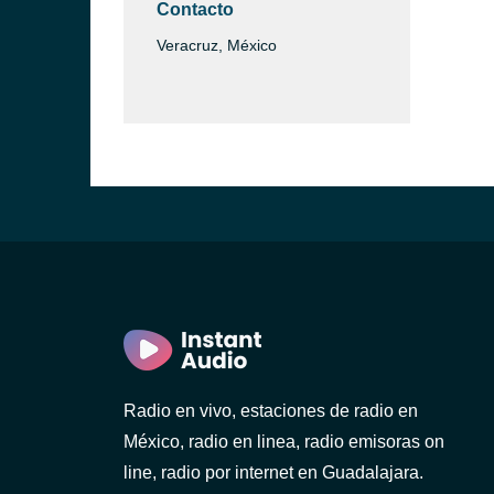
Contacto
Veracruz, México
Radio en vivo, estaciones de radio en
México, radio en linea, radio emisoras on
line, radio por internet en Guadalajara.