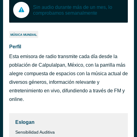
Sin audio durante más de un mes, lo
comprobamos semanalmente
MÚSICA MUNDIAL
Perfil
Esta emisora de radio transmite cada día desde la
población de Calpulalpan, México, con la parrilla más
alegre compuesta de espacios con la música actual de
diversos géneros, información relevante y
entretenimiento en vivo, difundiendo a través de FM y
online.
Eslogan
Sensibilidad Auditiva