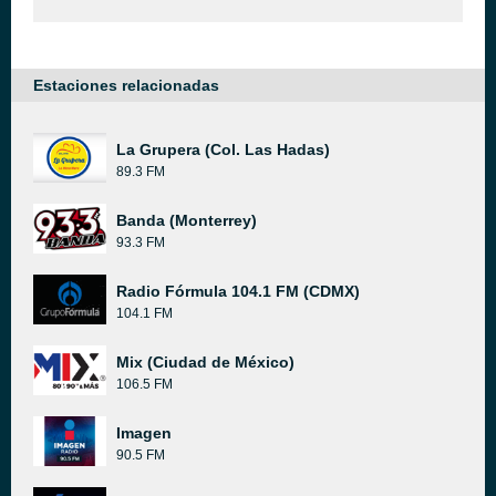
Estaciones relacionadas
La Grupera (Col. Las Hadas)
89.3 FM
Banda (Monterrey)
93.3 FM
Radio Fórmula 104.1 FM (CDMX)
104.1 FM
Mix (Ciudad de México)
106.5 FM
Imagen
90.5 FM