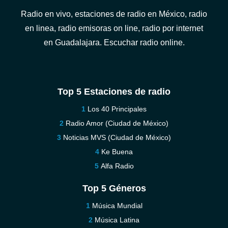
Radio en vivo, estaciones de radio en México, radio
en linea, radio emisoras on line, radio por internet
en Guadalajara. Escuchar radio online.
Top 5 Estaciones de radio
Los 40 Principales
Radio Amor (Ciudad de México)
Noticias MVS (Ciudad de México)
Ke Buena
Alfa Radio
Top 5 Géneros
Música Mundial
Música Latina