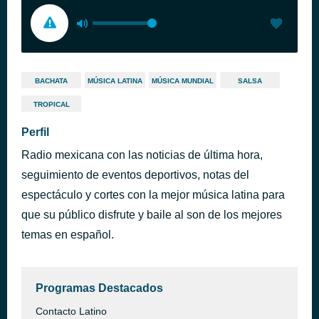
BACHATA
MÚSICA LATINA
MÚSICA MUNDIAL
SALSA
TROPICAL
Perfil
Radio mexicana con las noticias de última hora,
seguimiento de eventos deportivos, notas del
espectáculo y cortes con la mejor música latina para
que su público disfrute y baile al son de los mejores
temas en español.
Programas Destacados
Contacto Latino