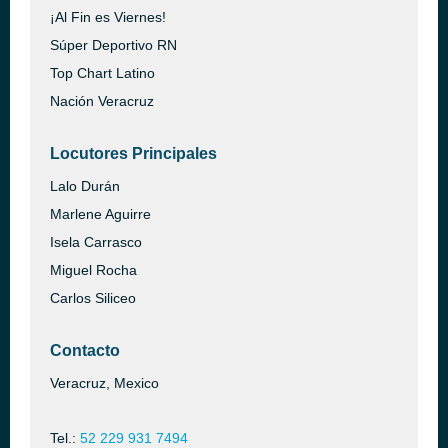
¡Al Fin es Viernes!
Súper Deportivo RN
Top Chart Latino
Nación Veracruz
Locutores Principales
Lalo Durán
Marlene Aguirre
Isela Carrasco
Miguel Rocha
Carlos Siliceo
Contacto
Veracruz, Mexico
Tel.:
52 229 931 7494