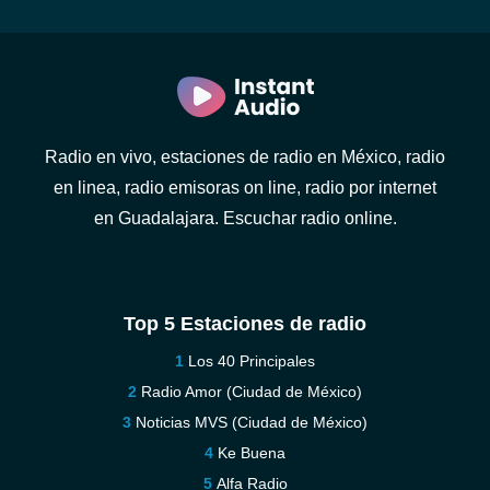
Radio en vivo, estaciones de radio en México, radio
en linea, radio emisoras on line, radio por internet
en Guadalajara. Escuchar radio online.
Top 5 Estaciones de radio
Los 40 Principales
Radio Amor (Ciudad de México)
Noticias MVS (Ciudad de México)
Ke Buena
Alfa Radio