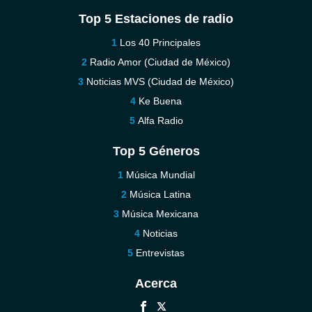
Top 5 Estaciones de radio
Los 40 Principales
Radio Amor (Ciudad de México)
Noticias MVS (Ciudad de México)
Ke Buena
Alfa Radio
Top 5 Géneros
Música Mundial
Música Latina
Música Mexicana
Noticias
Entrevistas
Acerca