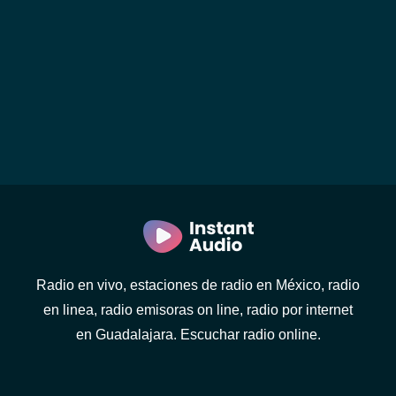
Radio en vivo, estaciones de radio en México, radio
en linea, radio emisoras on line, radio por internet
en Guadalajara. Escuchar radio online.