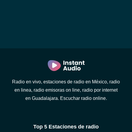
Radio en vivo, estaciones de radio en México, radio
en linea, radio emisoras on line, radio por internet
en Guadalajara. Escuchar radio online.
Top 5 Estaciones de radio