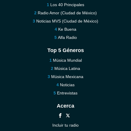
Los 40 Principales
Radio Amor (Ciudad de México)
Noticias MVS (Ciudad de México)
Ke Buena
Alfa Radio
Top 5 Géneros
Música Mundial
Música Latina
Música Mexicana
Noticias
Entrevistas
Acerca
Incluir tu radio