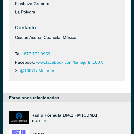
Flashazo Grupero
La Pólvora
Contacto
Ciudad Acuña, Coahuila, México
Tel.:
877 772 9959
Facebook:
www.facebook.com/lamejorfm1007/
X:
@1007LaMejorfm
Estaciones relacionadas
Radio Fórmula 104.1 FM (CDMX)
104.1 FM