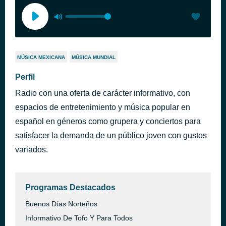
MÚSICA MEXICANA
MÚSICA MUNDIAL
Perfil
Radio con una oferta de carácter informativo, con
espacios de entretenimiento y música popular en
español en géneros como grupera y conciertos para
satisfacer la demanda de un público joven con gustos
variados.
Programas Destacados
Buenos Días Norteños
Informativo De Tofo Y Para Todos