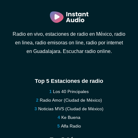
Radio en vivo, estaciones de radio en México, radio
en linea, radio emisoras on line, radio por internet
en Guadalajara. Escuchar radio online.
Top 5 Estaciones de radio
Los 40 Principales
Radio Amor (Ciudad de México)
Noticias MVS (Ciudad de México)
Ke Buena
Alfa Radio