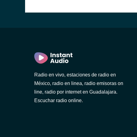
)
Radio en vivo, estaciones de radio en
México, radio en linea, radio emisoras on
line, radio por internet en Guadalajara.
Escuchar radio online.