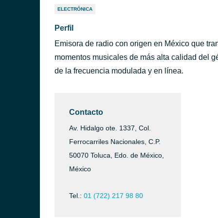
ELECTRÓNICA
Perfil
Emisora de radio con origen en México que tra
momentos musicales de más alta calidad del g
de la frecuencia modulada y en línea.
Contacto
Av. Hidalgo ote. 1337, Col.
Ferrocarriles Nacionales, C.P.
50070 Toluca, Edo. de México,
México
Tel.:
01 (722) 217 98 80