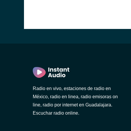
Radio en vivo, estaciones de radio en
México, radio en linea, radio emisoras on
line, radio por internet en Guadalajara.
Escuchar radio online.