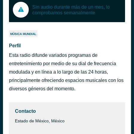
Sin audio durante más de un mes, lo
comprobamos semanalmente
MÚSICA MUNDIAL
Perfil
Esta radio difunde variados programas de
entretenimiento por medio de su dial de frecuencia
modulada y en línea a lo largo de las 24 horas,
principalmente ofreciendo espacios musicales con los
diversos géneros del momento.
Contacto
Estado de México, México