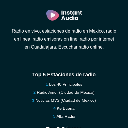
Radio en vivo, estaciones de radio en México, radio
en linea, radio emisoras on line, radio por internet
en Guadalajara. Escuchar radio online.
Top 5 Estaciones de radio
Los 40 Principales
Radio Amor (Ciudad de México)
Noticias MVS (Ciudad de México)
Ke Buena
Alfa Radio