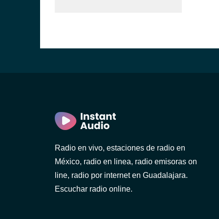
Radio en vivo, estaciones de radio en
México, radio en linea, radio emisoras on
line, radio por internet en Guadalajara.
Escuchar radio online.