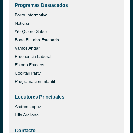
Programas Destacados
Barra Informativa
Noticias
!Yo Quiero Saber!
Bono El Lobo Estepario
Vamos Andar
Frecuencia Laboral
Estado Estados
Cocktail Party
Programación Infantil
Locutores Principales
Andres Lopez
Lilia Arellano
Contacto