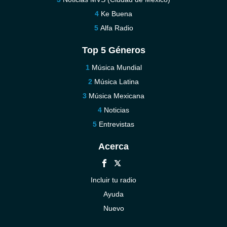
Ke Buena
Alfa Radio
Top 5 Géneros
Música Mundial
Música Latina
Música Mexicana
Noticias
Entrevistas
Acerca
Incluir tu radio
Ayuda
Nuevo
Contáctenos