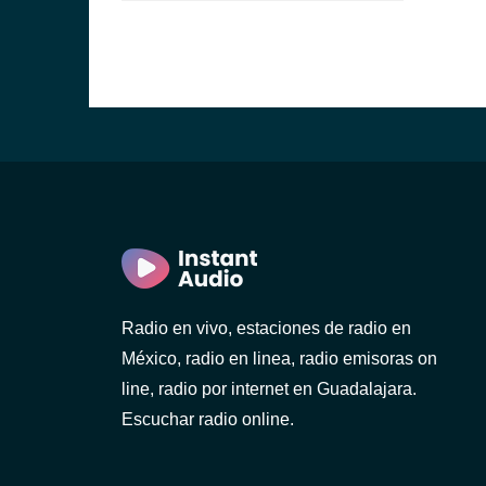
Radio en vivo, estaciones de radio en
México, radio en linea, radio emisoras on
line, radio por internet en Guadalajara.
Escuchar radio online.