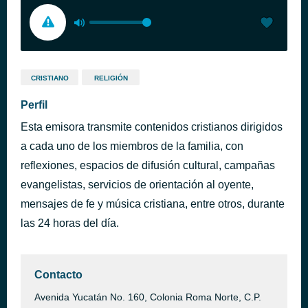
CRISTIANO
RELIGIÓN
Perfil
Esta emisora transmite contenidos cristianos dirigidos
a cada uno de los miembros de la familia, con
reflexiones, espacios de difusión cultural, campañas
evangelistas, servicios de orientación al oyente,
mensajes de fe y música cristiana, entre otros, durante
las 24 horas del día.
Contacto
Avenida Yucatán No. 160, Colonia Roma Norte, C.P.