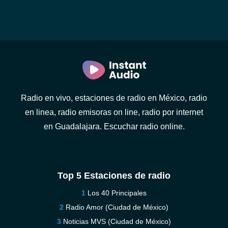
Radio en vivo, estaciones de radio en México, radio
en linea, radio emisoras on line, radio por internet
en Guadalajara. Escuchar radio online.
Top 5 Estaciones de radio
Los 40 Principales
Radio Amor (Ciudad de México)
Noticias MVS (Ciudad de México)