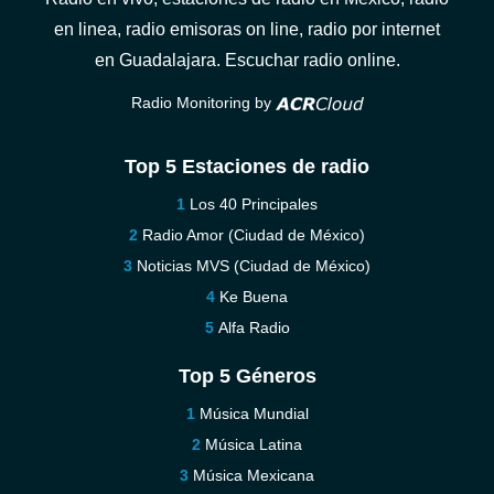
en linea, radio emisoras on line, radio por internet
en Guadalajara. Escuchar radio online.
Radio Monitoring by
Top 5 Estaciones de radio
Los 40 Principales
Radio Amor (Ciudad de México)
Noticias MVS (Ciudad de México)
Ke Buena
Alfa Radio
Top 5 Géneros
Música Mundial
Música Latina
Música Mexicana