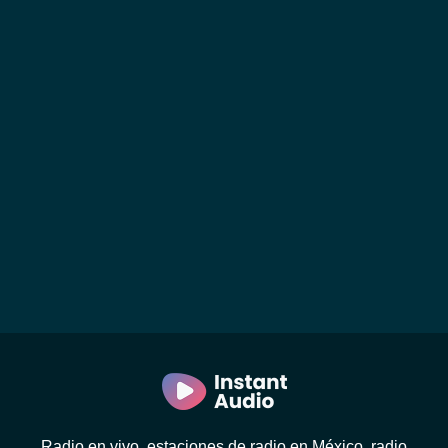
Radio en vivo, estaciones de radio en México, radio