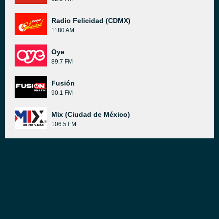
Radio Felicidad (CDMX)
1180 AM
Oye
89.7 FM
Fusión
90.1 FM
Mix (Ciudad de México)
106.5 FM