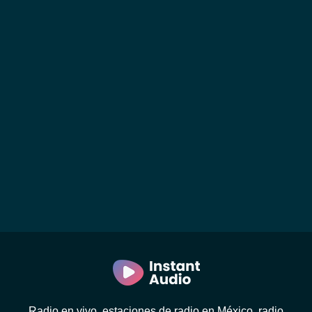
Radio en vivo, estaciones de radio en México, radio