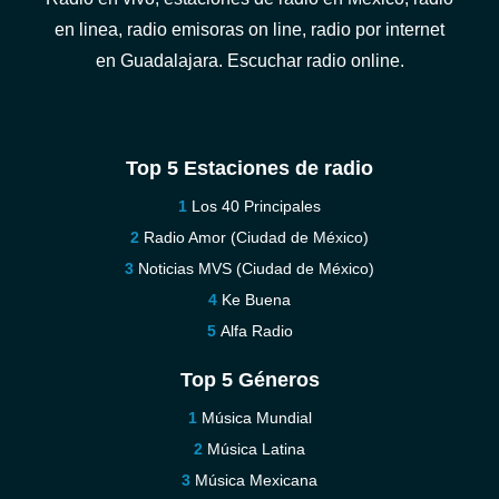
en linea, radio emisoras on line, radio por internet
en Guadalajara. Escuchar radio online.
Top 5 Estaciones de radio
Los 40 Principales
Radio Amor (Ciudad de México)
Noticias MVS (Ciudad de México)
Ke Buena
Alfa Radio
Top 5 Géneros
Música Mundial
Música Latina
Música Mexicana